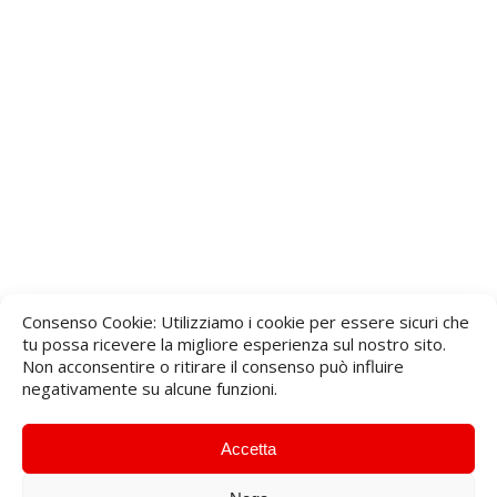
Consenso Cookie: Utilizziamo i cookie per essere sicuri che
tu possa ricevere la migliore esperienza sul nostro sito.
Non acconsentire o ritirare il consenso può influire
negativamente su alcune funzioni.
Accetta