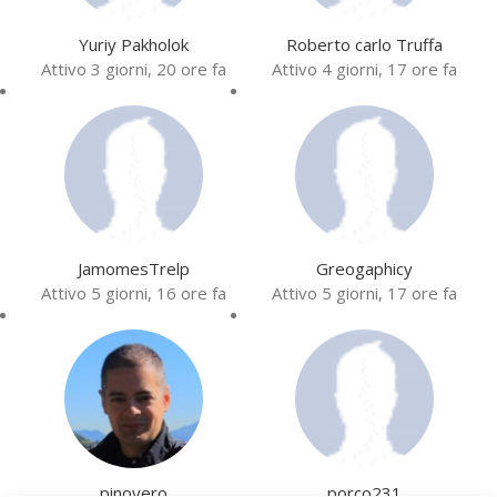
Yuriy Pakholok
Roberto carlo Truffa
Attivo 3 giorni, 20 ore fa
Attivo 4 giorni, 17 ore fa
JamomesTrelp
Greogaphicy
Attivo 5 giorni, 16 ore fa
Attivo 5 giorni, 17 ore fa
pinovero
porco231