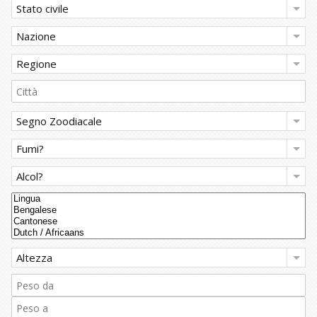
Stato civile
Contattaci
Nazione
Regione
Segno Zoodiacale
Fumi?
Alcol?
Altezza