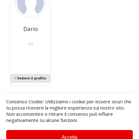
Dario
44
Vedere il profilo
Consenso Cookie: Utilizziamo i cookie per essere sicuri che
…
1
2
12
→
tu possa ricevere la migliore esperienza sul nostro sito.
Non acconsentire o ritirare il consenso può influire
negativamente su alcune funzioni.
Accetta