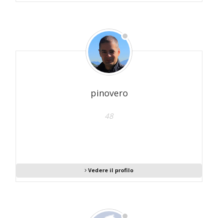
pinovero
48
Vedere il profilo