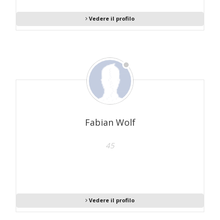
Vedere il profilo
Fabian Wolf
45
Vedere il profilo