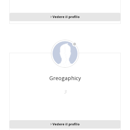
Vedere il profilo
Greogaphicy
3
Vedere il profilo