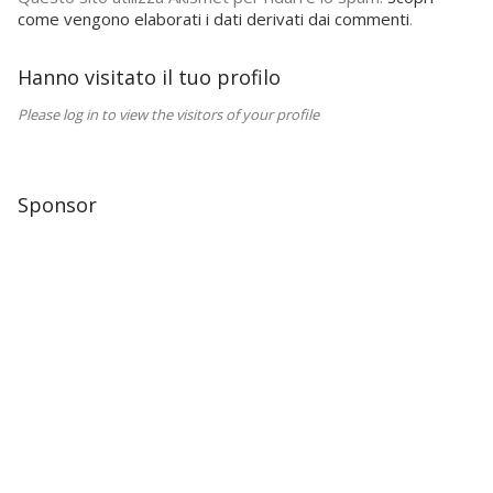
come vengono elaborati i dati derivati dai commenti
.
Hanno visitato il tuo profilo
Please log in to view the visitors of your profile
Sponsor