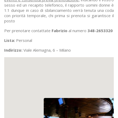
sesso ed un recapito telefonico, il rapporto uomini donne è
1:1 dunque in caso di sbilanciamento verrà tenuta una coda
con priorità temporale, chi prima si prenota si garantisce il
posto
Per prenotare contattate
Fabrizio
al numero
348-2653320
Lista:
Personal
Indirizzo:
Viale Alemagna, 6 – Milano