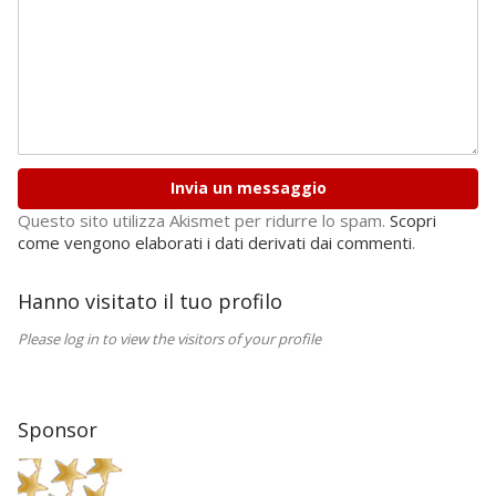
Invia un messaggio
Questo sito utilizza Akismet per ridurre lo spam.
Scopri
come vengono elaborati i dati derivati dai commenti
.
Hanno visitato il tuo profilo
Please log in to view the visitors of your profile
Sponsor