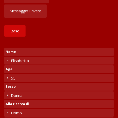
Messaggio Privato
Base
Nome
Elisabetta
Age
55
Sesso
Donna
Alla ricerca di
Uomo