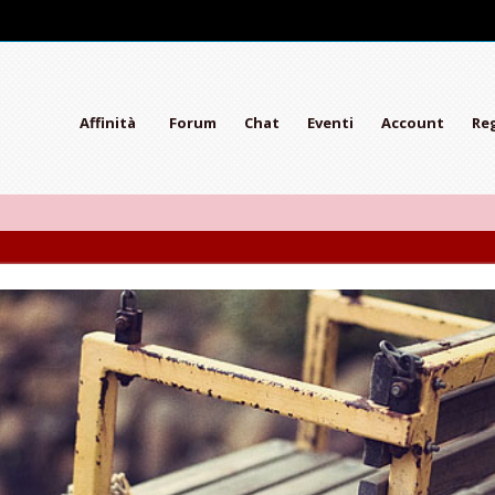
Affinità
Forum
Chat
Eventi
Account
Reg