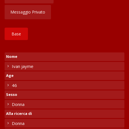
Messaggio Privato
Base
Nome
Ivan jayme
Age
46
Sesso
Donna
Alla ricerca di
Donna