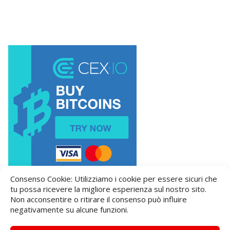
Consenso Cookie: Utilizziamo i cookie per essere sicuri che
tu possa ricevere la migliore esperienza sul nostro sito.
Non acconsentire o ritirare il consenso può influire
negativamente su alcune funzioni.